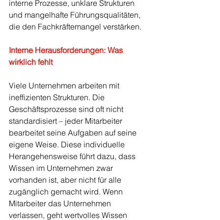
interne Prozesse, unklare Strukturen 
und mangelhafte Führungsqualitäten, 
die den Fachkräftemangel verstärken.
Interne Herausforderungen: Was 
wirklich fehlt
Viele Unternehmen arbeiten mit 
ineffizienten Strukturen. Die 
Geschäftsprozesse sind oft nicht 
standardisiert – jeder Mitarbeiter 
bearbeitet seine Aufgaben auf seine 
eigene Weise. Diese individuelle 
Herangehensweise führt dazu, dass 
Wissen im Unternehmen zwar 
vorhanden ist, aber nicht für alle 
zugänglich gemacht wird. Wenn 
Mitarbeiter das Unternehmen 
verlassen, geht wertvolles Wissen 