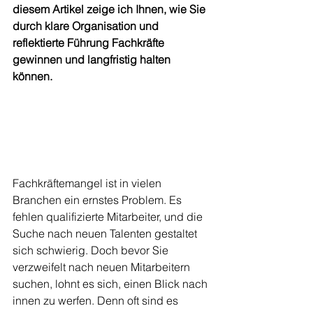
diesem Artikel zeige ich Ihnen, wie Sie 
durch klare Organisation und 
reflektierte Führung Fachkräfte 
gewinnen und langfristig halten 
können.
Fachkräftemangel ist in vielen 
Branchen ein ernstes Problem. Es 
fehlen qualifizierte Mitarbeiter, und die 
Suche nach neuen Talenten gestaltet 
sich schwierig. Doch bevor Sie 
verzweifelt nach neuen Mitarbeitern 
suchen, lohnt es sich, einen Blick nach 
innen zu werfen. Denn oft sind es 