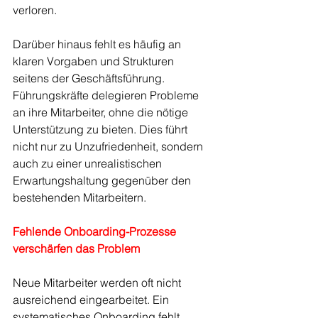
verloren.
Darüber hinaus fehlt es häufig an 
klaren Vorgaben und Strukturen 
seitens der Geschäftsführung. 
Führungskräfte delegieren Probleme 
an ihre Mitarbeiter, ohne die nötige 
Unterstützung zu bieten. Dies führt 
nicht nur zu Unzufriedenheit, sondern 
auch zu einer unrealistischen 
Erwartungshaltung gegenüber den 
bestehenden Mitarbeitern.
Fehlende Onboarding-Prozesse 
verschärfen das Problem
Neue Mitarbeiter werden oft nicht 
ausreichend eingearbeitet. Ein 
systematisches Onboarding fehlt, 