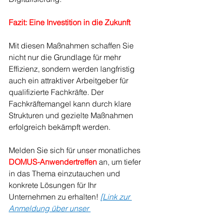
Fazit: Eine Investition in die Zukunft
Mit diesen Maßnahmen schaffen Sie 
nicht nur die Grundlage für mehr 
Effizienz, sondern werden langfristig 
auch ein attraktiver Arbeitgeber für 
qualifizierte Fachkräfte. Der 
Fachkräftemangel kann durch klare 
Strukturen und gezielte Maßnahmen 
erfolgreich bekämpft werden.
Melden Sie sich für unser monatliches 
DOMUS-Anwendertreffen
an, um tiefer 
in das Thema einzutauchen und 
konkrete Lösungen für Ihr 
Unternehmen zu erhalten! 
[
Link zur 
Anmeldung über unser 