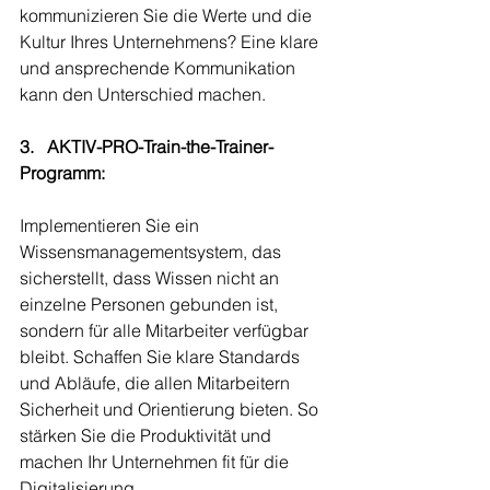
kommunizieren Sie die Werte und die 
Kultur Ihres Unternehmens? Eine klare 
und ansprechende Kommunikation 
kann den Unterschied machen.
3.   AKTIV-PRO-Train-the-Trainer-
Programm:
Implementieren Sie ein 
Wissensmanagementsystem, das 
sicherstellt, dass Wissen nicht an 
einzelne Personen gebunden ist, 
sondern für alle Mitarbeiter verfügbar 
bleibt. Schaffen Sie klare Standards 
und Abläufe, die allen Mitarbeitern 
Sicherheit und Orientierung bieten. So 
stärken Sie die Produktivität und 
machen Ihr Unternehmen fit für die 
Digitalisierung.