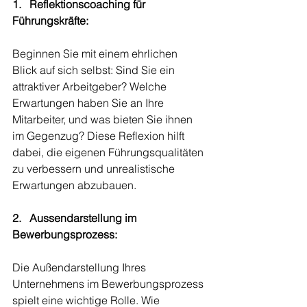
1.   Reflektionscoaching für 
Führungskräfte:
Beginnen Sie mit einem ehrlichen 
Blick auf sich selbst: Sind Sie ein 
attraktiver Arbeitgeber? Welche 
Erwartungen haben Sie an Ihre 
Mitarbeiter, und was bieten Sie ihnen 
im Gegenzug? Diese Reflexion hilft 
dabei, die eigenen Führungsqualitäten 
zu verbessern und unrealistische 
Erwartungen abzubauen.
2.   Aussendarstellung im 
Bewerbungsprozess:
Die Außendarstellung Ihres 
Unternehmens im Bewerbungsprozess 
spielt eine wichtige Rolle. Wie 