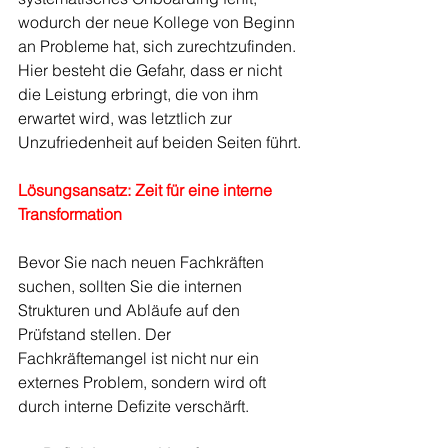
wodurch der neue Kollege von Beginn 
an Probleme hat, sich zurechtzufinden. 
Hier besteht die Gefahr, dass er nicht 
die Leistung erbringt, die von ihm 
erwartet wird, was letztlich zur 
Unzufriedenheit auf beiden Seiten führt.
Lösungsansatz: Zeit für eine interne 
Transformation
Bevor Sie nach neuen Fachkräften 
suchen, sollten Sie die internen 
Strukturen und Abläufe auf den 
Prüfstand stellen. Der 
Fachkräftemangel ist nicht nur ein 
externes Problem, sondern wird oft 
durch interne Defizite verschärft.