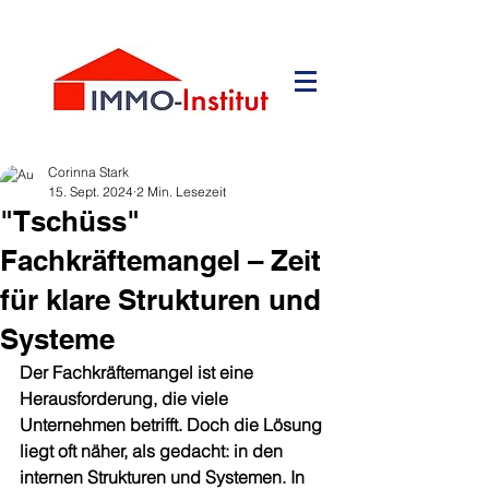
Corinna Stark
15. Sept. 2024
2 Min. Lesezeit
"Tschüss"
Fachkräftemangel – Zeit
für klare Strukturen und
Systeme
Der Fachkräftemangel ist eine 
Herausforderung, die viele 
Unternehmen betrifft. Doch die Lösung 
liegt oft näher, als gedacht: in den 
internen Strukturen und Systemen. In 