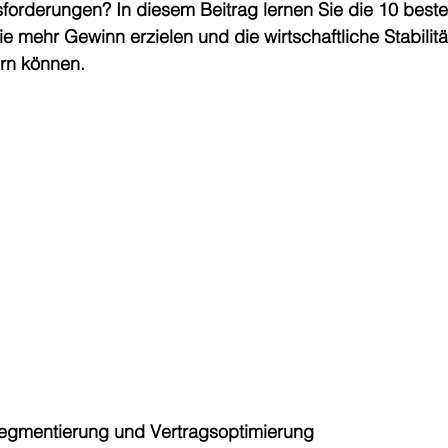
forderungen? In diesem Beitrag lernen Sie die 10 beste
e mehr Gewinn erzielen und die wirtschaftliche Stabilität
rn können.
egmentierung und Vertragsoptimierung