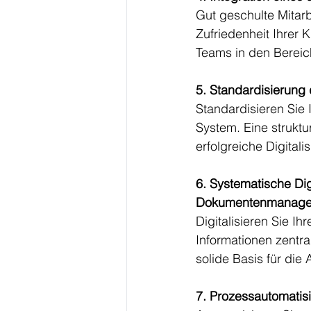
Gut geschulte Mitarb
Zufriedenheit Ihrer K
Teams in den Bereic
5. Standardisierung
Standardisieren Sie 
System. Eine struktu
erfolgreiche Digital
6. Systematische Dig
Dokumentenmanage
Digitalisieren Sie I
Informationen zentra
solide Basis für die
7. Prozessautomatisi