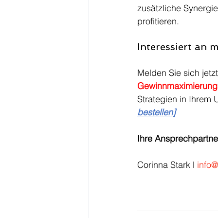
zusätzliche Synergi
profitieren.
Interessiert an
Melden Sie sich jetzt
Gewinnmaximierungss
Strategien in Ihrem
bestellen]
Ihre Ansprechpartner
Corinna Stark l 
info@