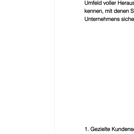
Umfeld voller Heraus
kennen, mit denen Si
Unternehmens siche
1. Gezielte Kundens