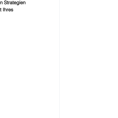
n Strategien 
 Ihres 