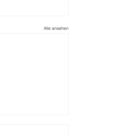
Alle ansehen