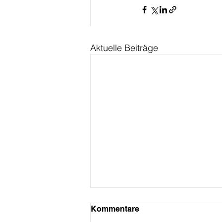
Aktuelle Beiträge
Kommentare